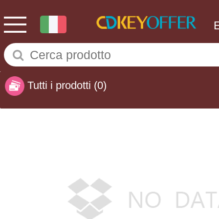
Tutti i prodotti
(0)